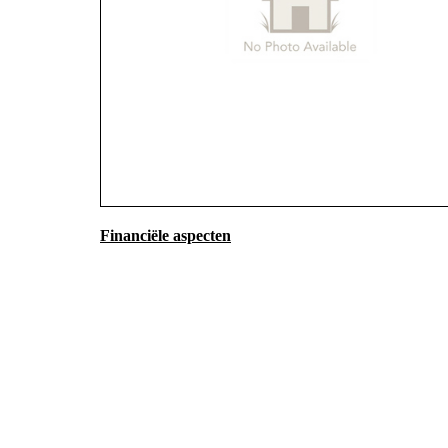
Financiële aspecten